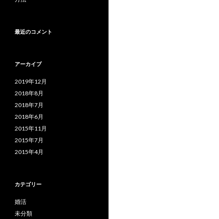
最近のコメント
アーカイブ
2019年12月
2018年8月
2018年7月
2018年6月
2015年11月
2015年7月
2015年4月
カテゴリー
婚活
未分類