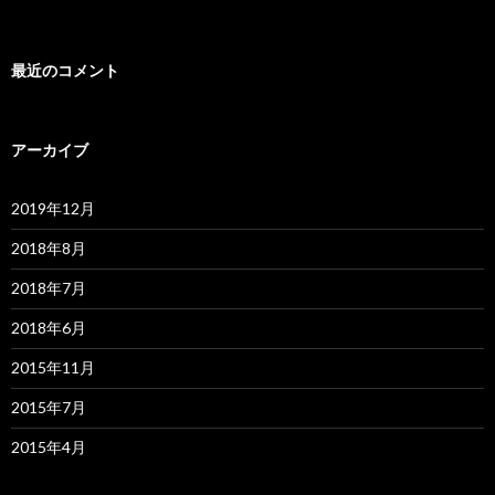
最近のコメント
アーカイブ
2019年12月
2018年8月
2018年7月
2018年6月
2015年11月
2015年7月
2015年4月