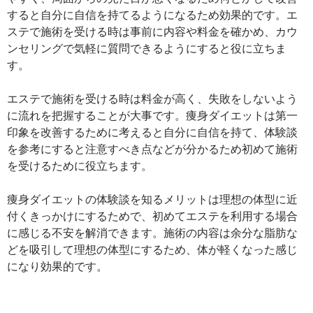
すると自分に自信を持てるようになるため効果的です。エ
ステで施術を受ける時は事前に内容や料金を確かめ、カウ
ンセリングで気軽に質問できるようにすると役に立ちま
す。
エステで施術を受ける時は料金が高く、失敗をしないよう
に流れを把握することが大事です。痩身ダイエットは第一
印象を改善するために考えると自分に自信を持て、体験談
を参考にすると注意すべき点などが分かるため初めて施術
を受けるために役立ちます。
痩身ダイエットの体験談を知るメリットは理想の体型に近
付くきっかけにするためで、初めてエステを利用する場合
に感じる不安を解消できます。施術の内容は余分な脂肪な
どを吸引して理想の体型にするため、体が軽くなった感じ
になり効果的です。