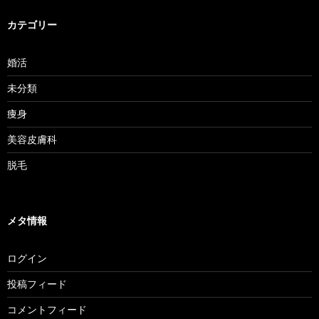
カテゴリー
婚活
未分類
痩身
美容皮膚科
脱毛
メタ情報
ログイン
投稿フィード
コメントフィード