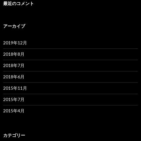
最近のコメント
アーカイブ
2019年12月
2018年8月
2018年7月
2018年6月
2015年11月
2015年7月
2015年4月
カテゴリー