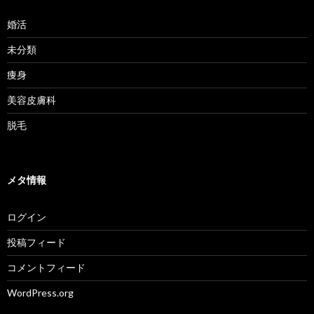
婚活
未分類
痩身
美容皮膚科
脱毛
メタ情報
ログイン
投稿フィード
コメントフィード
WordPress.org