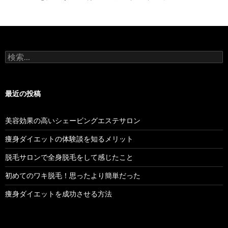
検
索:
最近の投稿
美容効果の高いシェービングエステサロン
痩身ダイエットの体験談を知るメリット
脱毛サロンで全身脱毛をして感じたこと
初めてのワキ脱毛！思ったより簡単だった
痩身ダイエットを成功させる方法