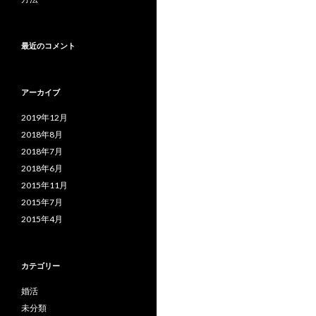
最近のコメント
アーカイブ
2019年12月
2018年8月
2018年7月
2018年6月
2015年11月
2015年7月
2015年4月
カテゴリー
婚活
未分類