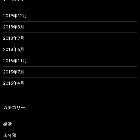
2019年12月
2018年8月
2018年7月
2018年6月
2015年11月
2015年7月
2015年4月
カテゴリー
婚活
未分類