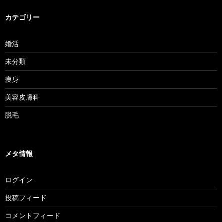
カテゴリー
婚活
未分類
痩身
美容皮膚科
脱毛
メタ情報
ログイン
投稿フィード
コメントフィード