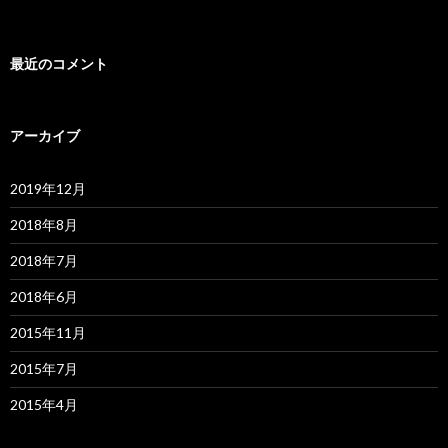
最近のコメント
アーカイブ
2019年12月
2018年8月
2018年7月
2018年6月
2015年11月
2015年7月
2015年4月