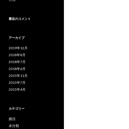
最近のコメント
アーカイブ
2019年12月
2018年8月
2018年7月
2018年6月
2015年11月
2015年7月
2015年4月
カテゴリー
婚活
未分類