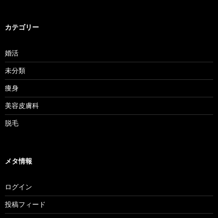
カテゴリー
婚活
未分類
痩身
美容皮膚科
脱毛
メタ情報
ログイン
投稿フィード