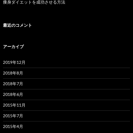
痩身ダイエットを成功させる方法
最近のコメント
アーカイブ
2019年12月
2018年8月
2018年7月
2018年6月
2015年11月
2015年7月
2015年4月