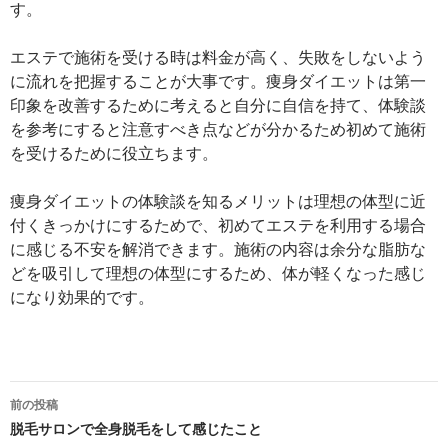
す。
エステで施術を受ける時は料金が高く、失敗をしないよう
に流れを把握することが大事です。痩身ダイエットは第一
印象を改善するために考えると自分に自信を持て、体験談
を参考にすると注意すべき点などが分かるため初めて施術
を受けるために役立ちます。
痩身ダイエットの体験談を知るメリットは理想の体型に近
付くきっかけにするためで、初めてエステを利用する場合
に感じる不安を解消できます。施術の内容は余分な脂肪な
どを吸引して理想の体型にするため、体が軽くなった感じ
になり効果的です。
投
前の投稿
稿
脱毛サロンで全身脱毛をして感じたこと