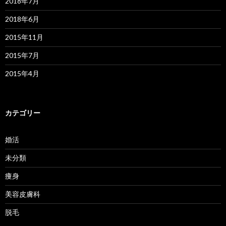
2018年7月
2018年6月
2015年11月
2015年7月
2015年4月
カテゴリー
婚活
未分類
痩身
美容皮膚科
脱毛