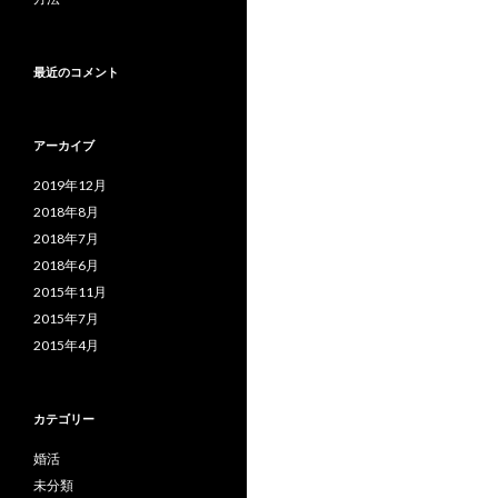
最近のコメント
アーカイブ
2019年12月
2018年8月
2018年7月
2018年6月
2015年11月
2015年7月
2015年4月
カテゴリー
婚活
未分類